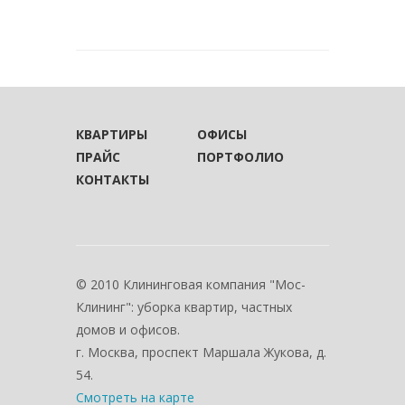
КВАРТИРЫ
ОФИСЫ
ПРАЙС
ПОРТФОЛИО
КОНТАКТЫ
© 2010 Клининговая компания "Мос-
Клининг": уборка квартир, частных
домов и офисов.
г. Москва, проспект Маршала Жукова, д.
54.
Смотреть на карте