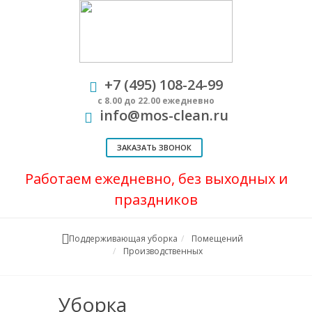
+7 (495) 108-24-99
с 8.00 до 22.00 ежедневно
info@mos-clean.ru
ЗАКАЗАТЬ ЗВОНОК
Работаем ежедневно, без выходных и
праздников
Поддерживающая уборка
Помещений
Производственных
Уборка