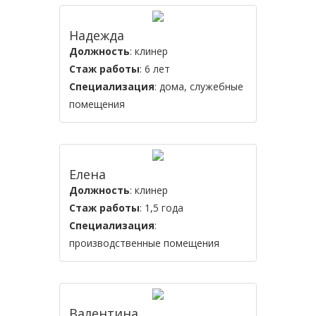
Надежда
Должность
: клинер
Стаж работы
: 6 лет
Специализация
: дома, служебные
помещения
Елена
Должность
: клинер
Стаж работы
: 1,5 года
Специализация
:
производственные помещения
Валентина