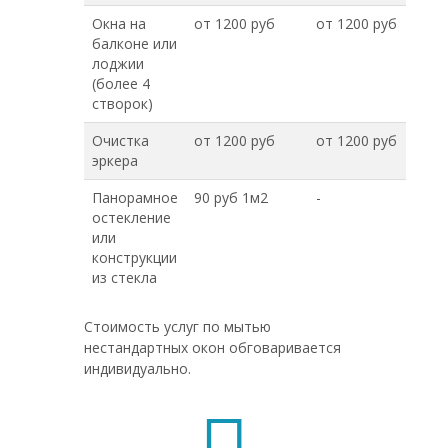
Окна на
от 1200 руб
от 1200 руб
балконе или
лоджии
(более 4
створок)
Очистка
от 1200 руб
от 1200 руб
эркера
Панорамное
90 руб 1м2
-
остекление
или
конструкции
из стекла
Стоимость услуг по мытью
нестандартных окон обговаривается
индивидуально.