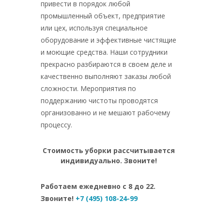
привести в порядок любой
промышленный объект, предприятие
или цех, используя специальное
оборудование и эффективные чистящие
и моющие средства. Наши сотрудники
прекрасно разбираются в своем деле и
качественно выполняют заказы любой
сложности. Мероприятия по
поддержанию чистоты проводятся
организованно и не мешают рабочему
процессу.
Стоимость уборки рассчитывается
индивидуально. Звоните!
Работаем ежедневно с 8 до 22.
Звоните!
+7 (495) 108-24-99