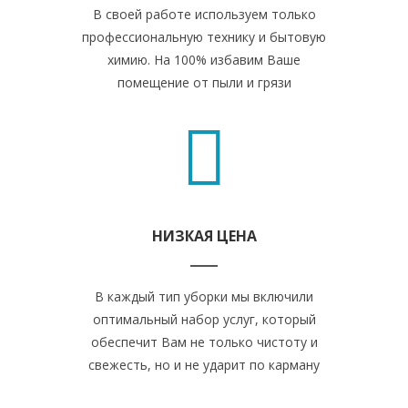
В своей работе используем только
профессиональную технику и бытовую
химию. На 100% избавим Ваше
помещение от пыли и грязи
НИЗКАЯ ЦЕНА
В каждый тип уборки мы включили
оптимальный набор услуг, который
обеспечит Вам не только чистоту и
свежесть, но и не ударит по карману