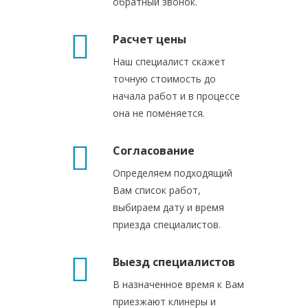
обратный звонок.
Расчет цены
Наш специалист скажет
точную стоимость до
начала работ и в процессе
она не поменяется.
Согласование
Определяем подходящий
Вам список работ,
выбираем дату и время
приезда специалистов.
Выезд специалистов
В назначенное время к Вам
приезжают клинеры и