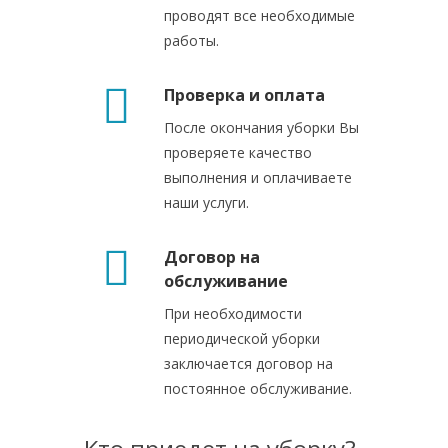
проводят все необходимые
работы.
Проверка и оплата
После окончания уборки Вы
проверяете качество
выполнения и оплачиваете
наши услуги.
Договор на
обслуживание
При необходимости
периодической уборки
заключается договор на
постоянное обслуживание.