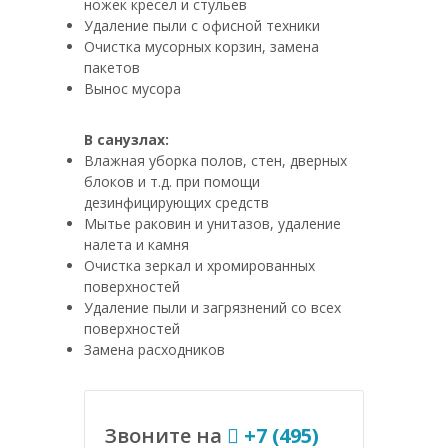
ножек кресел и стульев
Удаление пыли с офисной техники
Очистка мусорных корзин, замена
пакетов
Вынос мусора
В санузлах:
Влажная уборка полов, стен, дверных
блоков и т.д. при помощи
дезинфицирующих средств
Мытье раковин и унитазов, удаление
налета и камня
Очистка зеркал и хромированных
поверхностей
Удаление пыли и загрязнений со всех
поверхностей
Замена расходников
Звоните на
+7 (495)