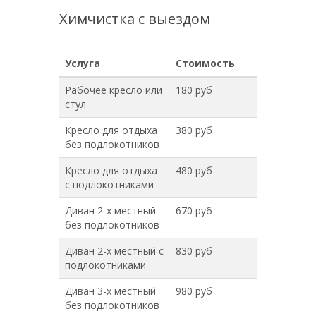
Химчистка с выездом
Услуга
Стоимость
Рабочее кресло или
180 руб
стул
Кресло для отдыха
380 руб
без подлокотников
Кресло для отдыха
480 руб
с подлокотниками
Диван 2-х местный
670 руб
без подлокотников
Диван 2-х местный с
830 руб
подлокотниками
Диван 3-х местный
980 руб
без подлокотников