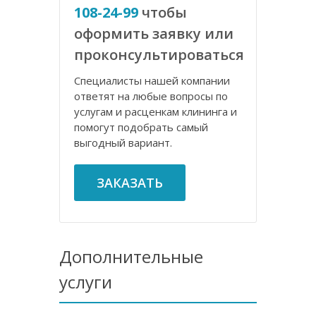
108-24-99
чтобы
оформить заявку или
проконсультироваться
Специалисты нашей компании
ответят на любые вопросы по
услугам и расценкам клининга и
помогут подобрать самый
выгодный вариант.
ЗАКАЗАТЬ
Дополнительные
услуги