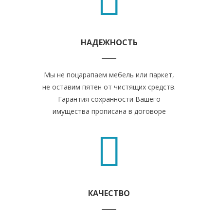
НАДЕЖНОСТЬ
Мы не поцарапаем мебель или паркет,
не оставим пятен от чистящих средств.
Гарантия сохранности Вашего
имущества прописана в договоре
КАЧЕСТВО