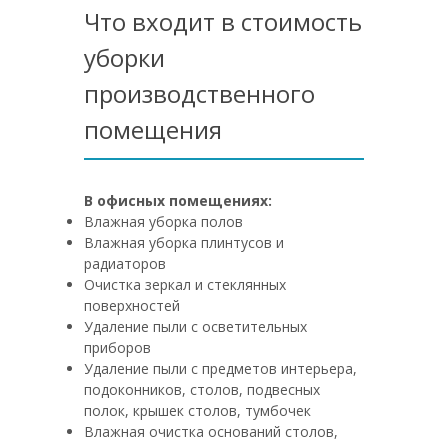
Что входит в стоимость
уборки
производственного
помещения
В офисных помещениях:
Влажная уборка полов
Влажная уборка плинтусов и
радиаторов
Очистка зеркал и стеклянных
поверхностей
Удаление пыли с осветительных
приборов
Удаление пыли с предметов интерьера,
подоконников, столов, подвесных
полок, крышек столов, тумбочек
Влажная очистка оснований столов,