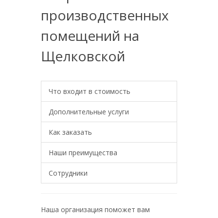
производственных
помещений на
Щелковской
Что входит в стоимость
Дополнительные услуги
Как заказать
Наши преимущества
Сотрудники
Наша организация поможет вам