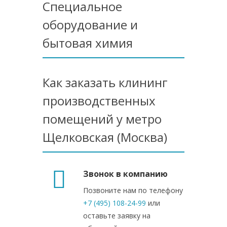
Специальное
оборудование и
бытовая химия
Как заказать клининг
производственных
помещений у метро
Щелковская (Москва)
Звонок в компанию
Позвоните нам по телефону
+7 (495) 108-24-99
или
оставьте заявку на