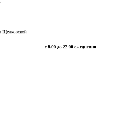
на Щелковской
с 8.00 до 22.00 ежедневно