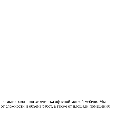
нное мытье окон или химчистка офисной мягкой мебели. Мы
 от сложности и объема работ, а также от площади помещения