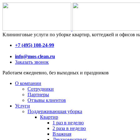
Клининговые услуги по уборке квартир, коттеджей и офисов 
+7 (495) 108-24-99
info@mos-clean.ru
Заказать звонок
Работаем ежедневно, без выходных и праздников
О компании
Сотрудники
Партнеры
Отзывы клиентов
Услуги
Поддерживающая уборка
Квартир
1 раз в неделю
2 раза в неделю
Влажная
Двухкомнатных