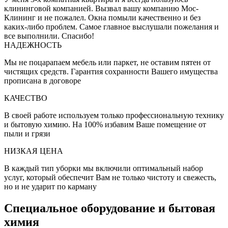
клининговой компанией. Вызвал вашу компанию Мос-
Клининг и не пожалел. Окна помыли качественно и без
каких-либо проблем. Самое главное выслушали пожелания и
все выполнили. Спасибо!
НАДЕЖНОСТЬ
Мы не поцарапаем мебель или паркет, не оставим пятен от
чистящих средств. Гарантия сохранности Вашего имущества
прописана в договоре
КАЧЕСТВО
В своей работе используем только профессиональную технику
и бытовую химию. На 100% избавим Ваше помещение от
пыли и грязи
НИЗКАЯ ЦЕНА
В каждый тип уборки мы включили оптимальный набор
услуг, который обеспечит Вам не только чистоту и свежесть,
но и не ударит по карману
Специальное оборудование и бытовая
химия