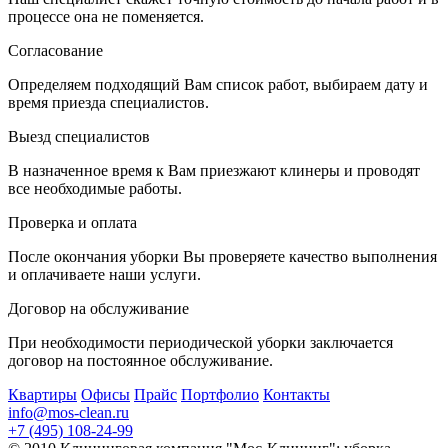
процессе она не поменяется.
Согласование
Определяем подходящий Вам список работ, выбираем дату и
время приезда специалистов.
Выезд специалистов
В назначенное время к Вам приезжают клинеры и проводят
все необходимые работы.
Проверка и оплата
После окончания уборки Вы проверяете качество выполнения
и оплачиваете наши услуги.
Договор на обслуживание
При необходимости периодической уборки заключается
договор на постоянное обслуживание.
Квартиры
Офисы
Прайс
Портфолио
Контакты
info@mos-clean.ru
+7 (495) 108-24-99