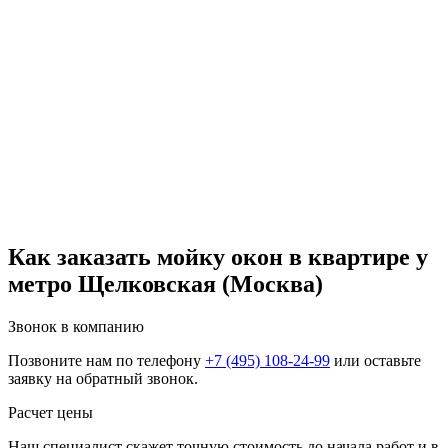
Как заказать мойку окон в квартире у
метро Щелковская (Москва)
Звонок в компанию
Позвоните нам по телефону
+7 (495) 108-24-99
или оставьте
заявку на обратный звонок.
Расчет цены
Наш специалист скажет точную стоимость до начала работ и в