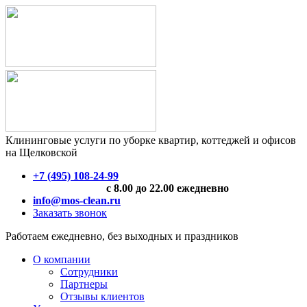
Клининговые услуги по уборке квартир, коттеджей и офисов
на Щелковской
+7 (495) 108-24-99
с 8.00 до 22.00 ежедневно
info@mos-clean.ru
Заказать звонок
Работаем ежедневно, без выходных и праздников
О компании
Сотрудники
Партнеры
Отзывы клиентов