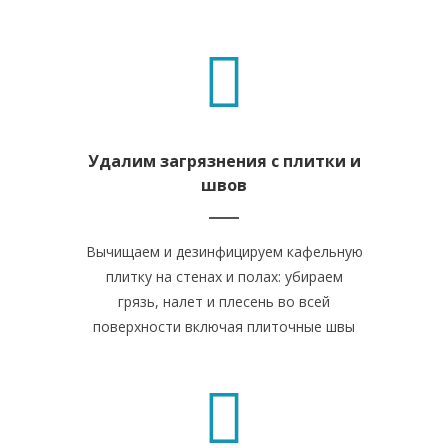
Удалим загрязнения с плитки и
швов
Вычищаем и дезинфицируем кафельную
плитку на стенах и полах: убираем
грязь, налет и плесень во всей
поверхности включая плиточные швы