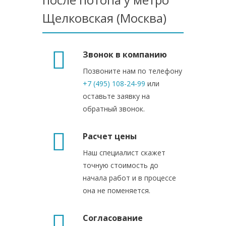
Щелковская (Москва)
Звонок в компанию
Позвоните нам по телефону
+7 (495) 108-24-99
или
оставьте заявку на
обратный звонок.
Расчет цены
Наш специалист скажет
точную стоимость до
начала работ и в процессе
она не поменяется.
Согласование