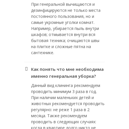
При генеральной вычищаются и
дезинфицируются не только места
постоянного пользования, но и
самые укромные уголки комнат.
Например, убирается пыль внутри
шкафов; отмывается внутри вся
бытовая техника; очищаются швы
на плитке и сложные пятна на
сантехнике.
Как понять что мне необходима
именно генеральная уборка?
Данный вид клининга рекомендуем
проводить минимум 3 раза в год.
При наличии маленьких детей и
животных рекомендуется проводить
регулярно: не реже 1 раза в 2
месяца. Также рекомендуем
проводить в следующих случаях:
когда в квартире долго никто не