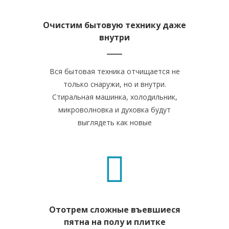
Очистим бытовую технику даже
внутри
Вся бытовая техника отчищается не
только снаружи, но и внутри.
Стиральная машинка, холодильник,
микроволновка и духовка будут
выглядеть как новые
Ототрем сложные въевшиеся
пятна на полу и плитке