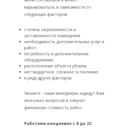
варьироваться, в зависимости от
следующих факторов:
степень загрязненности и
заставленности помещения;
необходимость дополнительных услуг и
работ;
потребность в дополнительном
оборудовании;
расположение объекта уборки;
нестандартное, сложное остекление;
и ряда других факторов.
Звоните - наши менеджеры зададут Вам
несколько вопросов и озвучат
финальную стоимость работ.
Работаем ежедневно с 8 до 22.