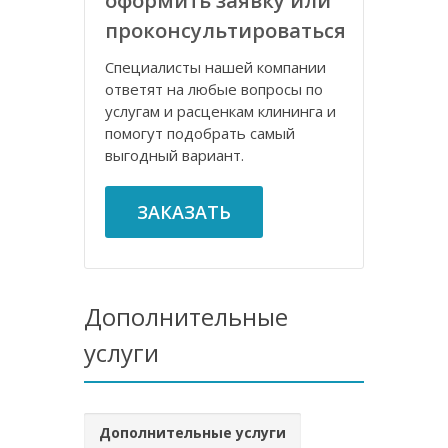
оформить заявку или
проконсультироваться
Специалисты нашей компании
ответят на любые вопросы по
услугам и расценкам клининга и
помогут подобрать самый
выгодный вариант.
ЗАКАЗАТЬ
Дополнительные
услуги
Дополнительные услуги