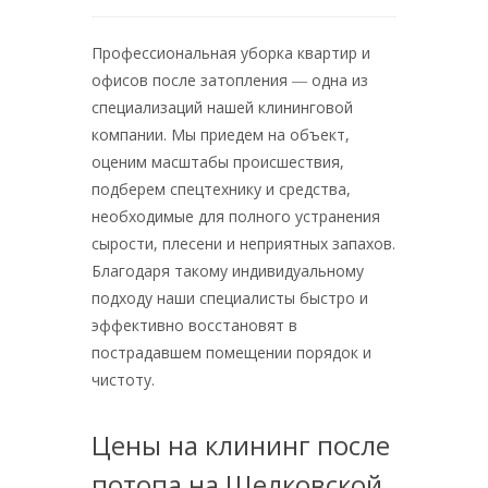
Профессиональная уборка квартир и
офисов после затопления ― одна из
специализаций нашей клининговой
компании. Мы приедем на объект,
оценим масштабы происшествия,
подберем спецтехнику и средства,
необходимые для полного устранения
сырости, плесени и неприятных запахов.
Благодаря такому индивидуальному
подходу наши специалисты быстро и
эффективно восстановят в
пострадавшем помещении порядок и
чистоту.
Цены на клининг после
потопа на Щелковской