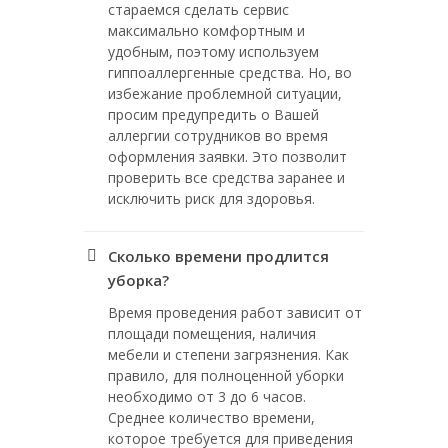
стараемся сделать сервис
максимально комфортным и
удобным, поэтому используем
гиппоаллергенные средства. Но, во
избежание проблемной ситуации,
просим предупредить о Вашей
аллергии сотрудников во время
оформления заявки. Это позволит
проверить все средства заранее и
исключить риск для здоровья.
Сколько времени продлится
уборка?
Время проведения работ зависит от
площади помещения, наличия
мебели и степени загрязнения. Как
правило, для полноценной уборки
необходимо от 3 до 6 часов.
Среднее количество времени,
которое требуется для приведения