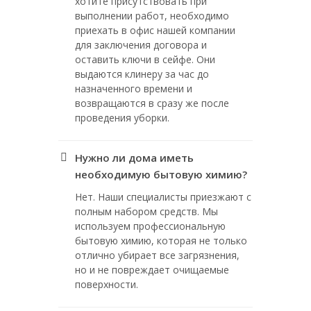
хотите присутствовать при
выполнении работ, необходимо
приехать в офис нашей компании
для заключения договора и
оставить ключи в сейфе. Они
выдаются клинеру за час до
назначенного времени и
возвращаются в сразу же после
проведения уборки.
Нужно ли дома иметь
необходимую бытовую химию?
Нет. Наши специалисты приезжают с
полным набором средств. Мы
используем профессиональную
бытовую химию, которая не только
отлично убирает все загрязнения,
но и не повреждает очищаемые
поверхности.