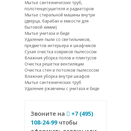
Мытье сантехнических труб,
полотенцесушителя и радиаторов
Мытье стиральной машины внутри
(дверца, барабан и емкости для
бытовой химии)
Мытье унитаза и биде
Удаление пыли со светильников,
предметов интерьера и шкафчиков
Сухая очистка ковриков пылесосом
Влажная уборка полов и плинтусов
Очистка решетки вентиляции
Очистка стен и потолков пылесосом
Влажная уборка внутри шкафов
Мытье сантехнических труб
Удаление ржавчины с унитаза и биде
Звоните на
+7 (495)
108-24-99
чтобы