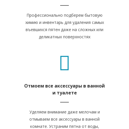
Профессионально подберем бытовую
химию и инвентарь для удаления самых
въевшихся пятен даже на сложных или
деликатных поверхностях
Отмоем все аксессуары в ванной
и туалете
Уделяем внимание даже мелочам и
отмываем все аксессуары в ванной
комнате. Устраним пятна от воды,