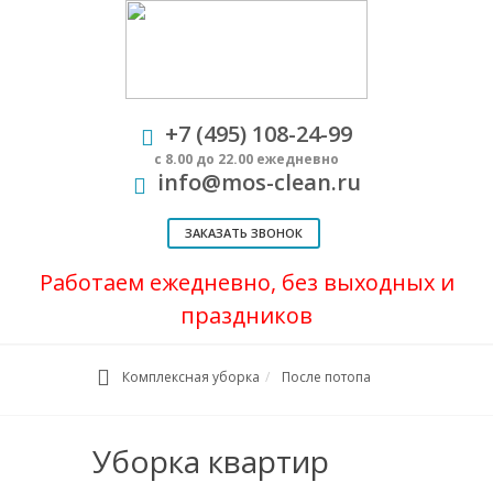
+7 (495) 108-24-99
с 8.00 до 22.00 ежедневно
info@mos-clean.ru
ЗАКАЗАТЬ ЗВОНОК
Работаем ежедневно, без выходных и
праздников
Комплексная уборка
После потопа
Уборка квартир