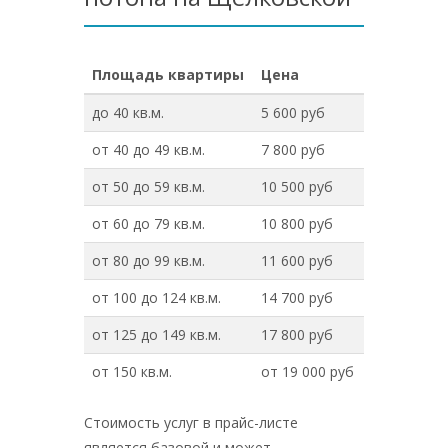
Площадь квартиры
Цена
до 40 кв.м.
5 600 руб
от 40 до 49 кв.м.
7 800 руб
от 50 до 59 кв.м.
10 500 руб
от 60 до 79 кв.м.
10 800 руб
от 80 до 99 кв.м.
11 600 руб
от 100 до 124 кв.м.
14 700 руб
от 125 до 149 кв.м.
17 800 руб
от 150 кв.м.
от 19 000 руб
Стоимость услуг в прайс-листе
является базовой и может