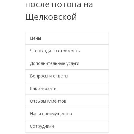
после потопа на
Щелковской
Цены
Что входит в стоимость
Дополнительные услуги
Вопросы и ответы
Как заказать
Отзывы клиентов
Наши преимущества
Сотрудники