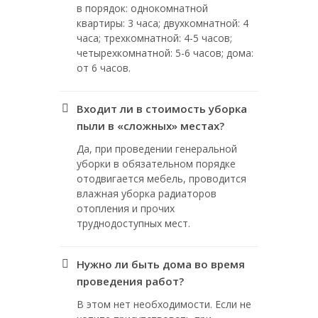
в порядок: однокомнатной
квартиры: 3 часа; двухкомнатной: 4
часа; трехкомнатной: 4-5 часов;
четырехкомнатной: 5-6 часов; дома:
от 6 часов.
Входит ли в стоимость уборка
пыли в «сложных» местах?
Да, при проведении генеральной
уборки в обязательном порядке
отодвигается мебель, проводится
влажная уборка радиаторов
отопления и прочих
труднодоступных мест.
Нужно ли быть дома во время
проведения работ?
В этом нет необходимости. Если не