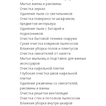
Мытье ванны и раковины
Очистка зеркал
Удаление пыли со светильников
Очистка поверхности шкафчиков,
предметов интерьера
Удаление пыли с батарей и
подоконников
Очистка бытовой техники снаружи
Сухая очистка ковриков пылесосом
Влажная уборка полов и плинтусов
Очистка смесителей от налета
Мытье мыльниц и подставок для ванных
аксессуаров
Очистка кафельной плитки
Глубокая очистка швов кафельной
плитки
Удаление ржавчины со смесителей,
раковины и ванны
Очистка решетки вентиляции
Очистка стен и потолков пылесосом
Влажная уборка внутри шкафов