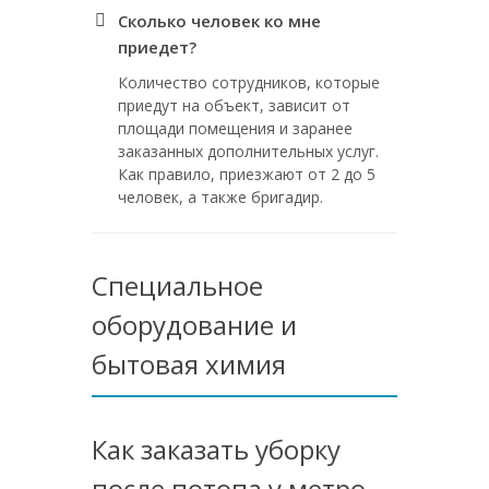
Сколько человек ко мне
приедет?
Количество сотрудников, которые
приедут на объект, зависит от
площади помещения и заранее
заказанных дополнительных услуг.
Как правило, приезжают от 2 до 5
человек, а также бригадир.
Специальное
оборудование и
бытовая химия
Как заказать уборку
после потопа у метро