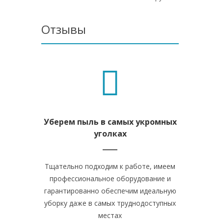
Отзывы
Уберем пыль в самых укромных
уголках
Тщательно подходим к работе, имеем
профессиональное оборудование и
гарантированно обеспечим идеальную
уборку даже в самых труднодоступных
местах