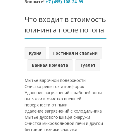
Звоните!
+7 (495) 108-24-99
Что входит в стоимость
клининга после потопа
Кухня
Гостиная и спальни
Ванная комната
Туалет
Мытье варочной поверхности
Очистка решеток и конфорок
Удаление загрязнений с рабочей зоны
вытяжки и очистка внешней
поверхности от пыли
Удаление загрязнений с холодильника
Мытье духового шкафа снаружи
Очистка микроволновой печи и другой
бытовой техники снаружи