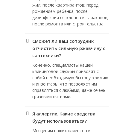
жил; после квартирантов; перед
рождением ребенка; после
дезинфекции от клопов и тараканов;
после ремонта или строительства.
Сможет ли ваш сотрудник
отчистить сильную ржавчину с
сантехники?
Конечно, специалисты нашей
клининговой службы привозят с
собой необходимую бытовую химию
и инвентарь, что позволяет им
справляться с любыми, даже очень
грязными пятнами.
Я аллергик. Какие средства
будут использоваться?
Мы ценим наших клиентов и