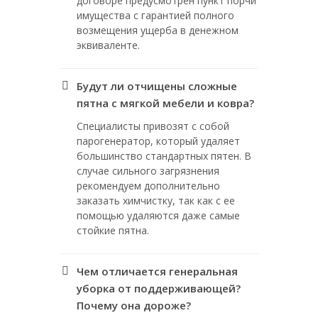
договоре предусмотрен пункт порчи
имущества с гарантией полного
возмещения ущерба в денежном
эквиваленте.
Будут ли отчищены сложные
пятна с мягкой мебели и ковра?
Специалисты привозят с собой
парогенератор, который удаляет
большинство стандартных пятен. В
случае сильного загрязнения
рекомендуем дополнительно
заказать химчистку, так как с ее
помощью удаляются даже самые
стойкие пятна.
Чем отличается генеральная
уборка от поддерживающей?
Почему она дороже?