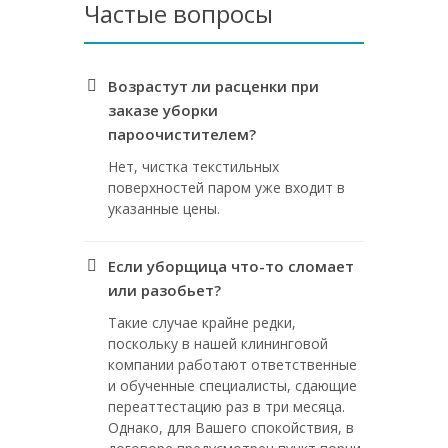
Частые вопросы
Возрастут ли расценки при
заказе уборки
пароочистителем?
Нет, чистка текстильных
поверхностей паром уже входит в
указанные цены.
Если уборщица что-то сломает
или разобьет?
Такие случае крайне редки,
поскольку в нашей клининговой
компании работают ответственные
и обученные специалисты, сдающие
переаттестацию раз в три месяца.
Однако, для Вашего спокойствия, в