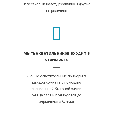
известковый налет, ржавчину и другие
загрязнения
Мытье светильников входит в
стоимость
Любые осветительные приборы в
каждой комнате с помощью
специальной бытовой химии
очищаются и полируются до
зеркального блеска