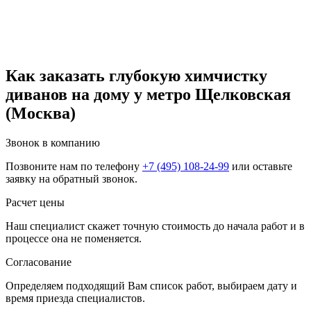
Как заказать глубокую химчистку
диванов на дому у метро Щелковская
(Москва)
Звонок в компанию
Позвоните нам по телефону
+7 (495) 108-24-99
или оставьте
заявку на обратный звонок.
Расчет цены
Наш специалист скажет точную стоимость до начала работ и в
процессе она не поменяется.
Согласование
Определяем подходящий Вам список работ, выбираем дату и
время приезда специалистов.