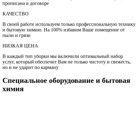
прописана в договоре
КАЧЕСТВО
В своей работе используем только профессиональную технику
и бытовую химию. На 100% избавим Ваше помещение от
пыли и грязи
НИЗКАЯ ЦЕНА
В каждый тип уборки мы включили оптимальный набор
услуг, который обеспечит Вам не только чистоту и свежесть,
но и не ударит по карману
Специальное оборудование и бытовая
химия