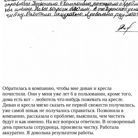
Обратилась в компанию, чтобы мне диван и кресла
почистили. Они у меня уже лет 6 в пользовании, кроме того,
дома есть кот – любитель что-нибудь пожевать на кресле.
Диван и кресла мягко сказать не первой свежести получились,
уже самой никак не получалось справиться. Позвонила в
компанию, рассказала о проблеме, выяснила, чем чистить
будут и как именно. На все вопросы ответили. В оговоренный
день приехала сотрудница, произвела чистку. Работала
аккуратно. Я довольна результатом работы.