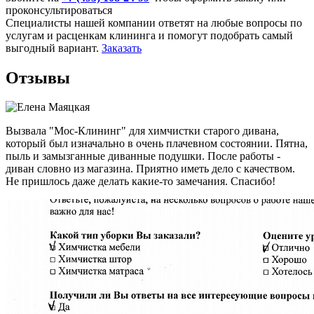
проконсультироваться
Специалисты нашей компании ответят на любые вопросы по
услугам и расценкам клининга и помогут подобрать самый
выгодный вариант.
Заказать
Отзывы
Вызвала "Мос-Клининг" для химчистки старого дивана,
который был изначально в очень плачевном состоянии. Пятна,
пыль и замызганные диванные подушки. После работы -
диван словно из магазина. Приятно иметь дело с качеством.
Не пришлось даже делать какие-то замечания. Спасибо!