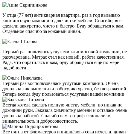
У отца (77 лет) антикварная квартира, раз в год вызываю
клининговую компанию для чистки мебели. Спасибо, все
сделали аккуратно, чисто и быстро. Буду обращаться к вам.
Отдельное спасибо за кожаный диван.
Первый раз пользуюсь услугами клининговой компании, не
разочарована. Матрас стал как новый, работа качественная.
Рада, что обратилась к вам, буду обращаться еще по мере
надобности.
Первый раз воспользовалась услугами компании. Очень
довольна как выполнили работу, аккуратно, без возражений.
Теперь всегда буду пользоваться услугами вашей компании.
Всегда хотела сделать полную чистку мебели, но никак не
доходили руки. Заказала химчистку мебели и осталась очень
довольна работой. Спасибо вам за профессионализм,
внимательность и добросовестность.
Все пятна от фломастеров и вишнёвого сока исчезли, диван