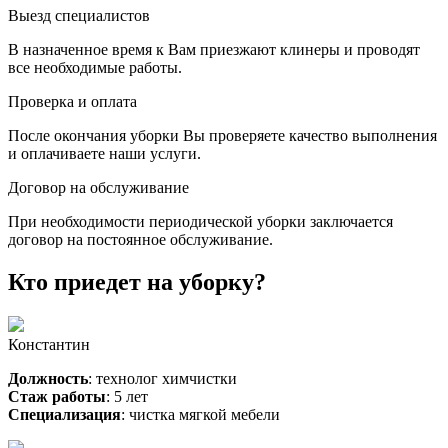
Выезд специалистов
В назначенное время к Вам приезжают клинеры и проводят
все необходимые работы.
Проверка и оплата
После окончания уборки Вы проверяете качество выполнения
и оплачиваете наши услуги.
Договор на обслуживание
При необходимости периодической уборки заключается
договор на постоянное обслуживание.
Кто приедет на уборку?
Константин
Должность
: технолог химчистки
Стаж работы
: 5 лет
Специализация
: чистка мягкой мебели