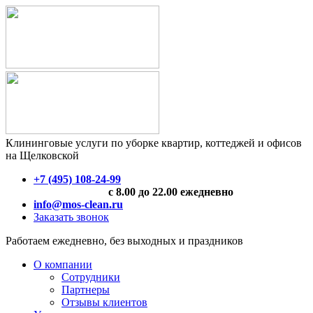
Клининговые услуги по уборке квартир, коттеджей и офисов
на Щелковской
+7 (495) 108-24-99
с 8.00 до 22.00 ежедневно
info@mos-clean.ru
Заказать звонок
Работаем ежедневно, без выходных и праздников
О компании
Сотрудники
Партнеры
Отзывы клиентов